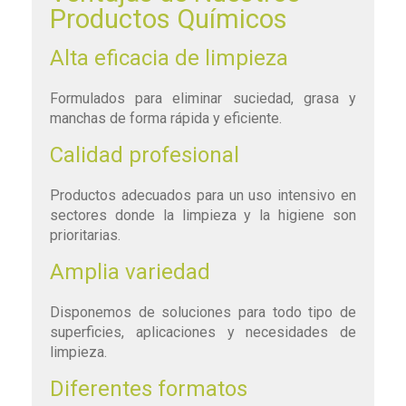
Productos Químicos
Alta eficacia de limpieza
Formulados para eliminar suciedad, grasa y
manchas de forma rápida y eficiente.
Calidad profesional
Productos adecuados para un uso intensivo en
sectores donde la limpieza y la higiene son
prioritarias.
Amplia variedad
Disponemos de soluciones para todo tipo de
superficies, aplicaciones y necesidades de
limpieza.
Diferentes formatos