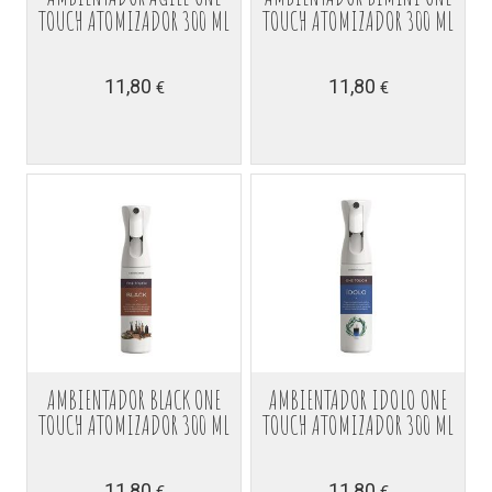
TOUCH ATOMIZADOR 300 ML
TOUCH ATOMIZADOR 300 ML
11,80
11,80
€
€
AMBIENTADOR BLACK ONE
AMBIENTADOR IDOLO ONE
TOUCH ATOMIZADOR 300 ML
TOUCH ATOMIZADOR 300 ML
11,80
11,80
€
€