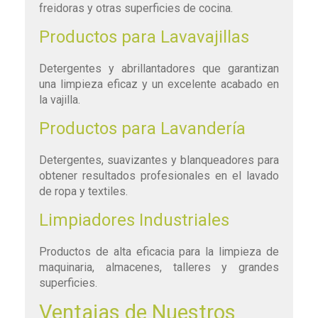
freidoras y otras superficies de cocina.
Productos para Lavavajillas
Detergentes y abrillantadores que garantizan
una limpieza eficaz y un excelente acabado en
la vajilla.
Productos para Lavandería
Detergentes, suavizantes y blanqueadores para
obtener resultados profesionales en el lavado
de ropa y textiles.
Limpiadores Industriales
Productos de alta eficacia para la limpieza de
maquinaria, almacenes, talleres y grandes
superficies.
Ventajas de Nuestros