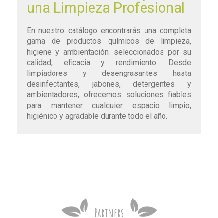
una Limpieza Profesional
En nuestro catálogo encontrarás una completa
gama de productos químicos de limpieza,
higiene y ambientación, seleccionados por su
calidad, eficacia y rendimiento. Desde
limpiadores y desengrasantes hasta
desinfectantes, jabones, detergentes y
ambientadores, ofrecemos soluciones fiables
para mantener cualquier espacio limpio,
higiénico y agradable durante todo el año.
Partners