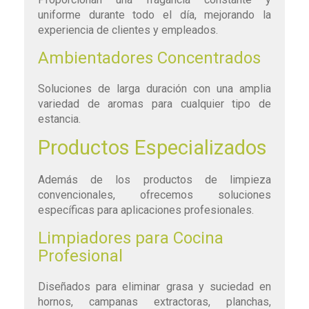
uniforme durante todo el día, mejorando la
experiencia de clientes y empleados.
Ambientadores Concentrados
Soluciones de larga duración con una amplia
variedad de aromas para cualquier tipo de
estancia.
Productos Especializados
Además de los productos de limpieza
convencionales, ofrecemos soluciones
específicas para aplicaciones profesionales.
Limpiadores para Cocina
Profesional
Diseñados para eliminar grasa y suciedad en
hornos, campanas extractoras, planchas,