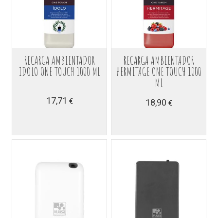
RECARGA AMBIENTADOR
RECARGA AMBIENTADOR
IDOLO ONE TOUCH 1000 ML
HERMITAGE ONE TOUCH 1000
ML
17,71
€
18,90
€