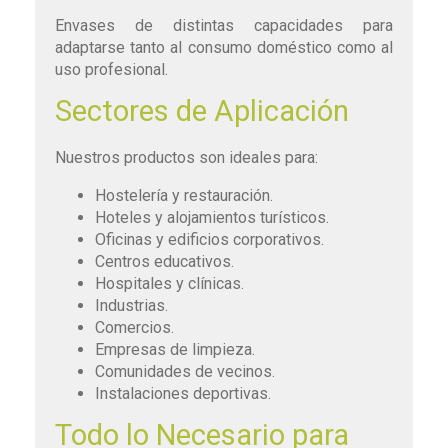
Envases de distintas capacidades para
adaptarse tanto al consumo doméstico como al
uso profesional.
Sectores de Aplicación
Nuestros productos son ideales para:
Hostelería y restauración.
Hoteles y alojamientos turísticos.
Oficinas y edificios corporativos.
Centros educativos.
Hospitales y clínicas.
Industrias.
Comercios.
Empresas de limpieza.
Comunidades de vecinos.
Instalaciones deportivas.
Todo lo Necesario para