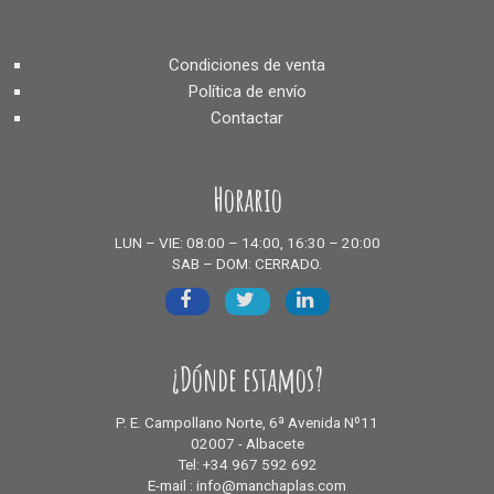
Condiciones de venta
Política de envío
Contactar
Horario
LUN – VIE: 08:00 – 14:00, 16:30 – 20:00
SAB – DOM: CERRADO.
¿Dónde estamos?
P. E. Campollano Norte, 6ª Avenida Nº11
02007 - Albacete
Tel: +34 967 592 692
E-mail : info@manchaplas.com