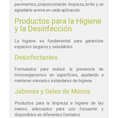
pavimentos, proporcionando limpieza, brillo y un
agradable aroma en cada aplicación.
Productos para la Higiene
y la Desinfección
La higiene es fundamental para garantizar
espacios seguros y saludables.
Desinfectantes
Formulados para reducir la presencia de
microorganismos en superficies, ayudando a
mantener elevados estándares de higiene.
Jabones y Geles de Manos
Productos para la limpieza e higiene de las
manos, adecuados para uso frecuente y
disponibles en diferentes formatos.