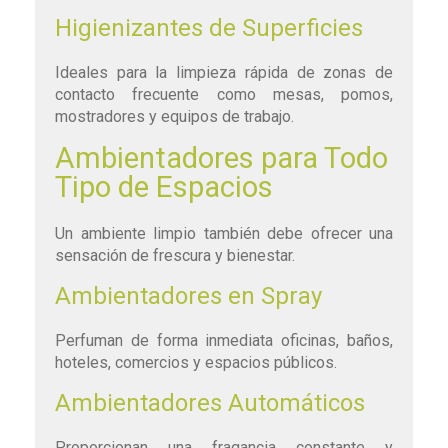
Higienizantes de Superficies
Ideales para la limpieza rápida de zonas de
contacto frecuente como mesas, pomos,
mostradores y equipos de trabajo.
Ambientadores para Todo
Tipo de Espacios
Un ambiente limpio también debe ofrecer una
sensación de frescura y bienestar.
Ambientadores en Spray
Perfuman de forma inmediata oficinas, baños,
hoteles, comercios y espacios públicos.
Ambientadores Automáticos
Proporcionan una fragancia constante y