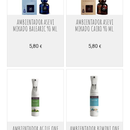
AMBIENTADOR ASEVI
AMBIENTADOR ASEVI
MIKADO BALEARIC 90 ML.
MIKADO CAIRO 90 ML.
5,80
5,80
€
€
AMBIENTADOR AGILE ONE
AMBIENTADOR BIMINI ONE