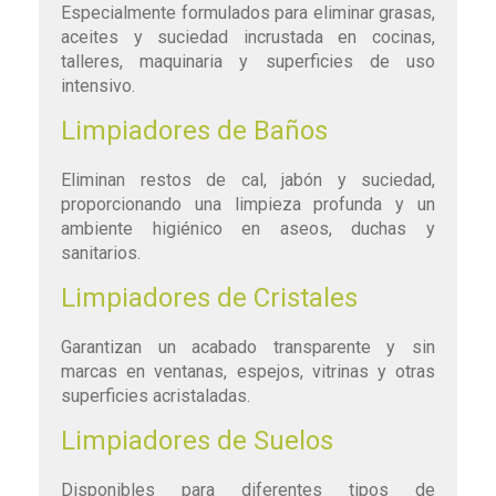
Especialmente formulados para eliminar grasas,
aceites y suciedad incrustada en cocinas,
talleres, maquinaria y superficies de uso
intensivo.
Limpiadores de Baños
Eliminan restos de cal, jabón y suciedad,
proporcionando una limpieza profunda y un
ambiente higiénico en aseos, duchas y
sanitarios.
Limpiadores de Cristales
Garantizan un acabado transparente y sin
marcas en ventanas, espejos, vitrinas y otras
superficies acristaladas.
Limpiadores de Suelos
Disponibles para diferentes tipos de