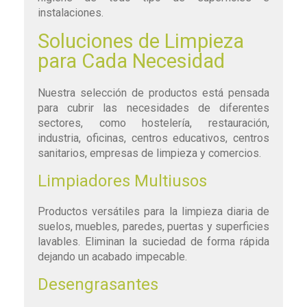
instalaciones.
Soluciones de Limpieza
para Cada Necesidad
Nuestra selección de productos está pensada
para cubrir las necesidades de diferentes
sectores, como hostelería, restauración,
industria, oficinas, centros educativos, centros
sanitarios, empresas de limpieza y comercios.
Limpiadores Multiusos
Productos versátiles para la limpieza diaria de
suelos, muebles, paredes, puertas y superficies
lavables. Eliminan la suciedad de forma rápida
dejando un acabado impecable.
Desengrasantes