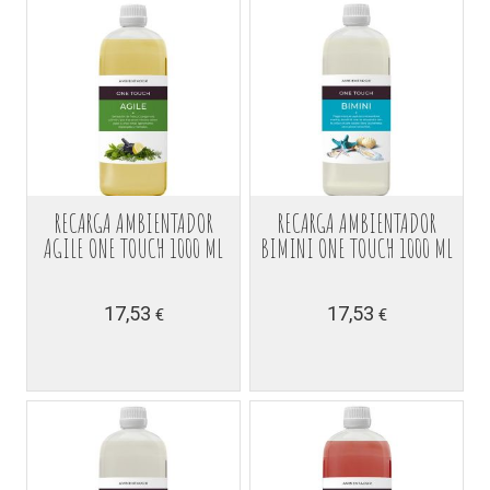
RECARGA AMBIENTADOR
RECARGA AMBIENTADOR
AGILE ONE TOUCH 1000 ML
BIMINI ONE TOUCH 1000 ML
17,53
17,53
€
€