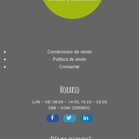
Condiciones de venta
Política de envío
Contactar
Horario
LUN – VIE: 08:00 – 14:00, 16:30 – 20:00
SAB – DOM: CERRADO.