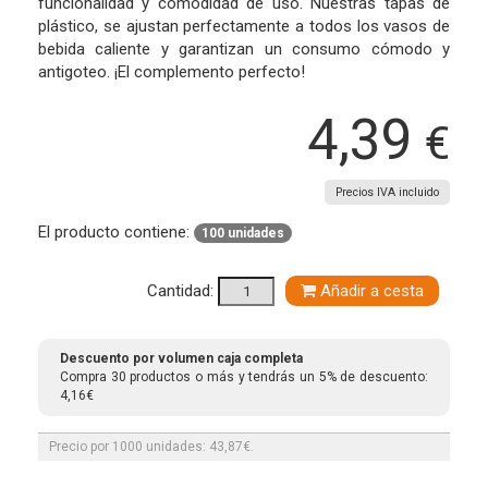
funcionalidad y comodidad de uso. Nuestras tapas de
plástico, se ajustan perfectamente a todos los vasos de
bebida caliente y garantizan un consumo cómodo y
antigoteo. ¡El complemento perfecto!
4,39
€
Precios IVA incluido
El producto contiene:
100 unidades
Cantidad:
Añadir a cesta
Descuento por volumen caja completa
Compra 30 productos o más y tendrás un 5% de descuento:
4,16€
Precio por 1000 unidades: 43,87€.