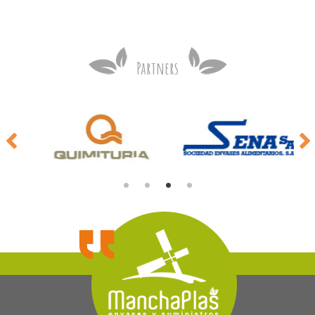
Partners