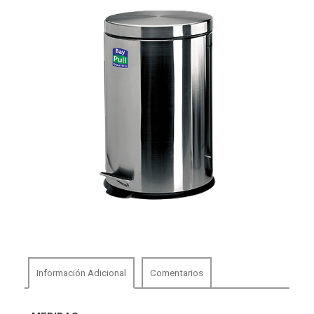
Información Adicional
Comentarios