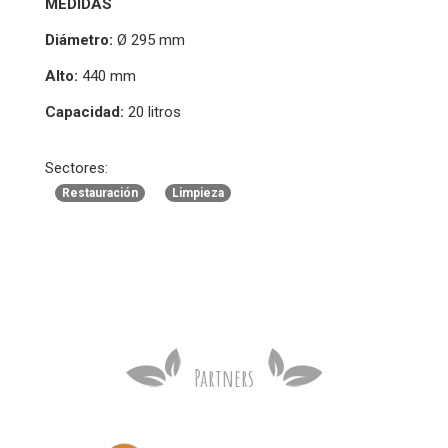
MEDIDAS
Diámetro:
Ø 295 mm
Alto:
440 mm
Capacidad:
20 litros
Sectores:
Restauración
Limpieza
Partners