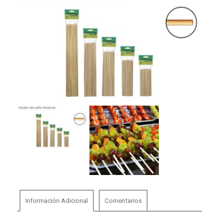
Información Adicional
Comentarios