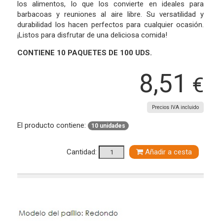
los alimentos, lo que los convierte en ideales para
barbacoas y reuniones al aire libre. Su versatilidad y
durabilidad los hacen perfectos para cualquier ocasión.
¡Listos para disfrutar de una deliciosa comida!
CONTIENE 10 PAQUETES DE 100 UDS.
8,51
€
Precios IVA incluido
El producto contiene:
10 unidades
Cantidad:
Añadir a cesta