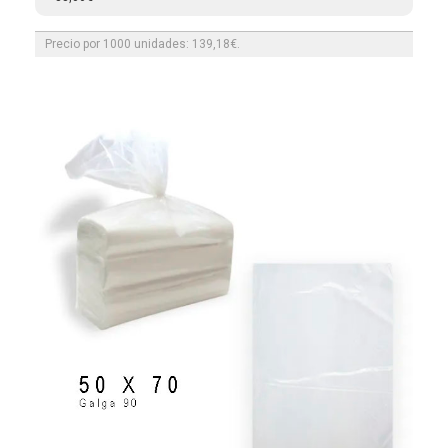
Precio por 1000 unidades: 139,18€.