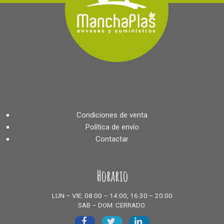
Condiciones de venta
Política de envío
Contactar
Horario
LUN – VIE: 08:00 – 14:00, 16:30 – 20:00
SAB – DOM: CERRADO.