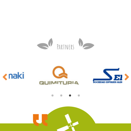
Partners