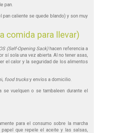
e pan.
el pan caliente se quede blando) y son muy
a comida para llevar)
OS (Self-Opening Sack)
hacen referencia a
 sí sola una vez abierta. Al no tener asas,
er el calor y la seguridad de los alimentos
i,
food trucks
y envíos a domicilio.
 se vuelquen o se tambaleen durante el
amente para el consumo sobre la marcha
 papel que repele el aceite y las salsas,