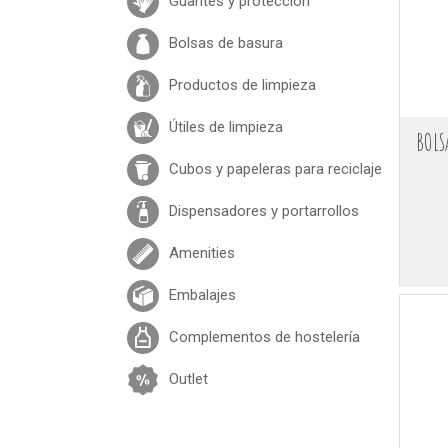
Guantes y protección
Bolsas de basura
Productos de limpieza
Útiles de limpieza
BOLS
Cubos y papeleras para reciclaje
Dispensadores y portarrollos
Amenities
Embalajes
Complementos de hostelería
Outlet