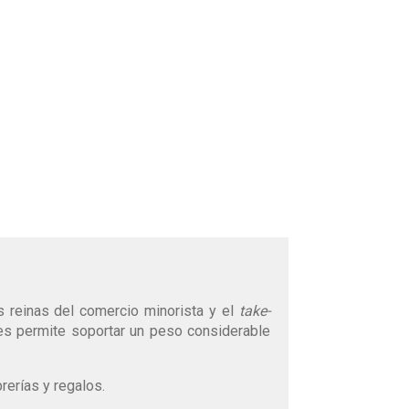
 reinas del comercio minorista y el
take-
 les permite soportar un peso considerable
rerías y regalos.