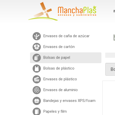
I
B
Envases de caña de azúcar
Envases de cartón
Bolsas de papel
Bolsas de plástico
Envases de plástico
Envases de aluminio
Bandejas y envases XPS/foam
Papeles y film