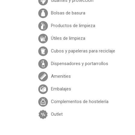
Guantes y protección
Bolsas de basura
Productos de limpieza
Útiles de limpieza
Cubos y papeleras para reciclaje
Dispensadores y portarrollos
Amenities
Embalajes
Complementos de hostelería
Outlet